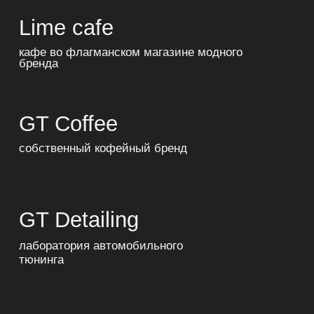
VALIKO