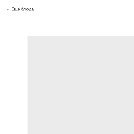
Еще блюда