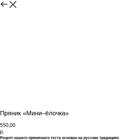
Пряник «Мини–ёлочка»
550,00
р.
Рецепт нашего пряничного теста основан на русских традициях