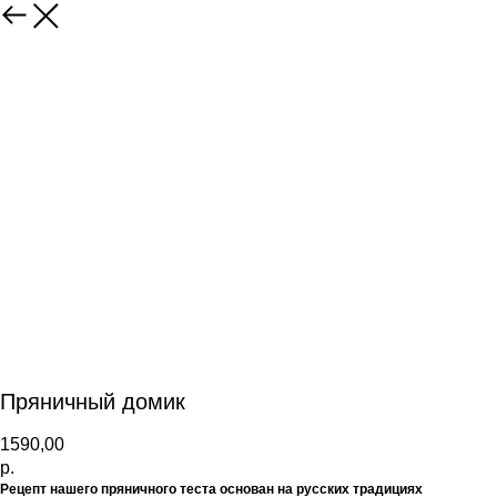
Пряничный домик
1590,00
р.
Рецепт нашего пряничного теста основан на русских традициях