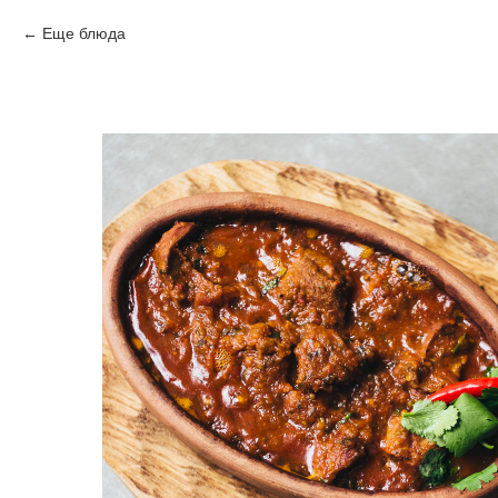
Еще блюда