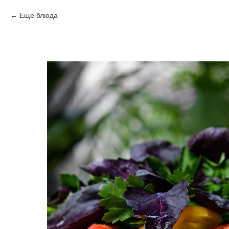
Еще блюда