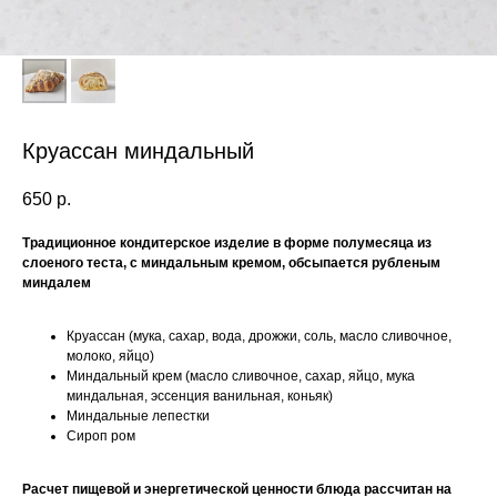
Круассан миндальный
650
р.
Традиционное кондитерское изделие в форме полумесяца из
слоеного теста, с миндальным кремом, обсыпается рубленым
миндалем
Круассан (мука, сахар, вода, дрожжи, соль, масло сливочное,
молоко, яйцо)
Миндальный крем (масло сливочное, сахар, яйцо, мука
миндальная, эссенция ванильная, коньяк)
Миндальные лепестки
Сироп ром
Расчет пищевой и энергетической ценности блюда рассчитан на