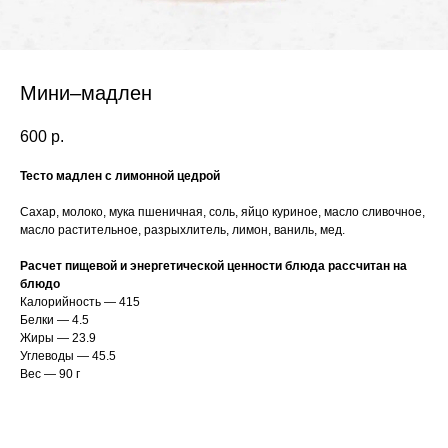
Мини–мадлен
600
р.
Тесто мадлен с лимонной цедрой
Сахар, молоко, мука пшеничная, соль, яйцо куриное, масло сливочное,
масло растительное, разрыхлитель, лимон, ваниль, мед.
Расчет пищевой и энергетической ценности блюда рассчитан на
блюдо
Калорийность — 415
Белки — 4.5
Жиры — 23.9
Углеводы — 45.5
Вес — 90 г