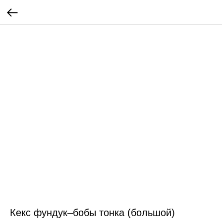
Кекс фундук–бобы тонка (большой)