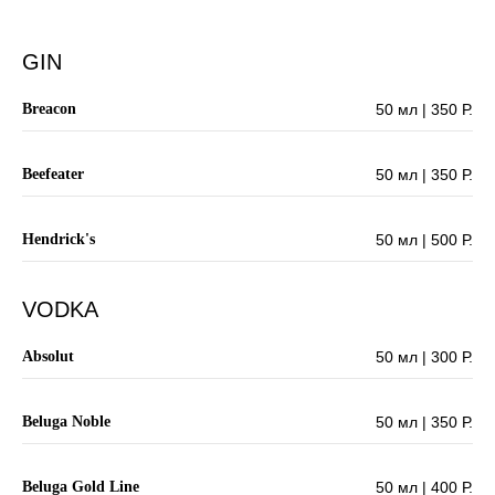
GIN
Breacon
50 мл | 350 Р.
Beefeater
50 мл | 350 Р.
Hendrick's
50 мл | 500 Р.
VODKA
Absolut
50 мл | 300 Р.
Beluga Noble
50 мл | 350 Р.
Beluga Gold Line
50 мл | 400 Р.