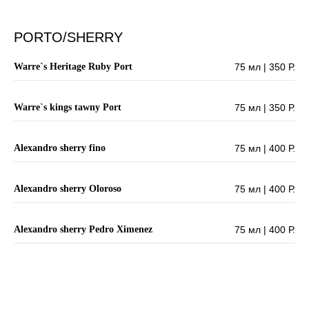
PORTO/SHERRY
Warre`s Heritage Ruby Port
75 мл | 350 Р.
Warre`s kings tawny Port
75 мл | 350 Р.
Alexandro sherry fino
75 мл | 400 Р.
Alexandro sherry Oloroso
75 мл | 400 Р.
Alexandro sherry Pedro Ximenez
75 мл | 400 Р.