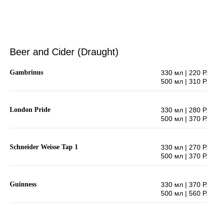
Beer and Cider (Draught)
Gambrinus
330 мл | 220 Р.
500 мл | 310 Р.
London Pride
330 мл | 280 Р.
500 мл | 370 Р.
Schneider Weisse Tap 1
330 мл | 270 Р.
500 мл | 370 Р.
Guinness
330 мл | 370 Р.
500 мл | 560 Р.