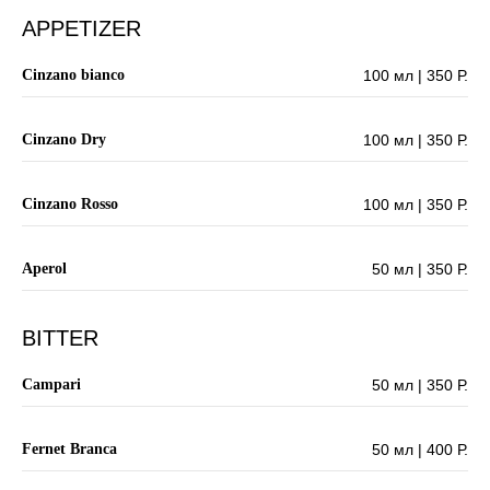
APPETIZER
Cinzano bianco
100 мл | 350 Р.
Cinzano Dry
100 мл | 350 Р.
Cinzano Rosso
100 мл | 350 Р.
Aperol
50 мл | 350 Р.
BITTER
Campari
50 мл | 350 Р.
Fernet Branca
50 мл | 400 Р.