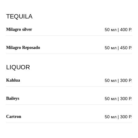
TEQUILA
Milagro silver
50 мл | 400 Р.
Milagro Reposado
50 мл | 450 Р.
LIQUOR
Kahlua
50 мл | 300 Р.
Baileys
50 мл | 300 Р.
Cartron
50 мл | 300 Р.