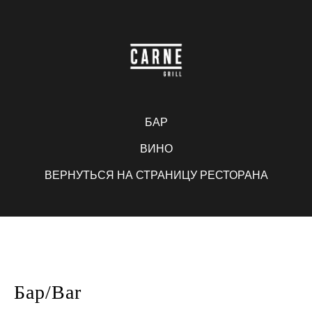
БАР
ВИНО
ВЕРНУТЬСЯ НА СТРАНИЦУ РЕСТОРАНА
Бар/Bar