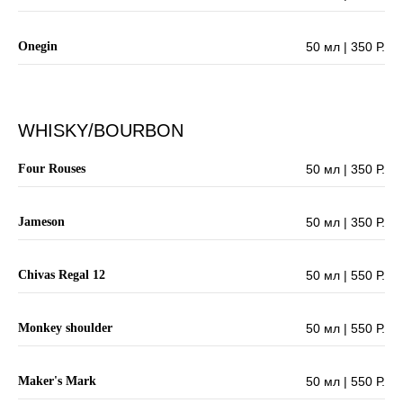
Onegin
50 мл | 350 Р.
WHISKY/BOURBON
Four Rouses
50 мл | 350 Р.
Jameson
50 мл | 350 Р.
Chivas Regal 12
50 мл | 550 Р.
Monkey shoulder
50 мл | 550 Р.
Maker's Mark
50 мл | 550 Р.